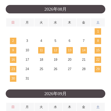
2026年08月
日
月
火
水
木
金
土
1
2
3
4
5
6
7
8
9
10
11
12
13
14
15
16
17
18
19
20
21
22
23
24
25
26
27
28
29
30
31
2026年09月
日
月
火
水
木
金
土