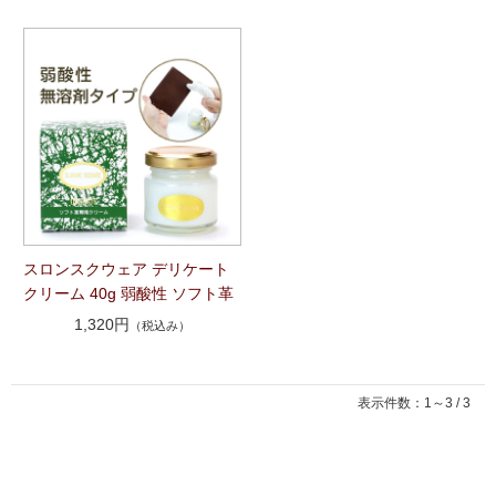
スロンスクウェア デリケート
クリーム 40g 弱酸性 ソフト革
1,320円
（税込み）
表示件数：1～3 / 3