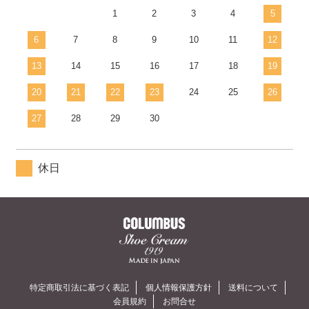
1
2
3
4
5
6
7
8
9
10
11
12
13
14
15
16
17
18
19
20
21
22
23
24
25
26
27
28
29
30
休日
特定商取引法に基づく表記
個人情報保護方針
送料について
会員規約
お問合せ