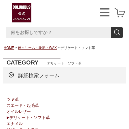
HOME
靴クリーム・靴墨・WAX
デリケート・ソフト革
CATEGORY
デリケート・ソフト革
詳細検索フォーム
ツヤ革
スエード・起毛革
オイルレザー
デリケート・ソフト革
エナメル