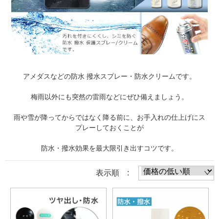
アメダスなどの防水 撥水スプレー・防水クリームです。
梅雨以外にも突然の雷雨などにぜひ備えましょう。
雨や雪が降ってからではなく降る前に、お手入れの仕上げにス
プレーしておくことが
防水・撥水効果を最大限引き出すコツです。
表示順 :