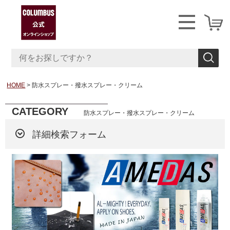
HOME
防水スプレー・撥水スプレー・クリーム
CATEGORY
防水スプレー・撥水スプレー・クリーム
詳細検索フォーム