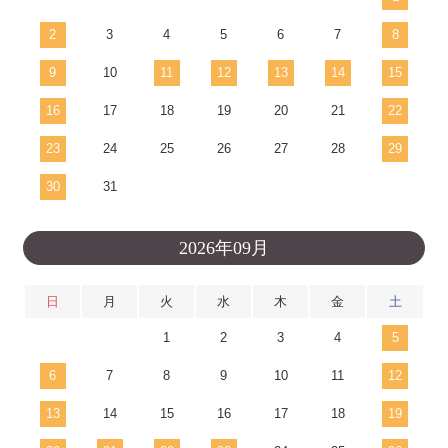
2
3
4
5
6
7
8
9
10
11
12
13
14
15
16
17
18
19
20
21
22
23
24
25
26
27
28
29
30
31
2026年09月
日
月
火
水
木
金
土
1
2
3
4
5
6
7
8
9
10
11
12
13
14
15
16
17
18
19