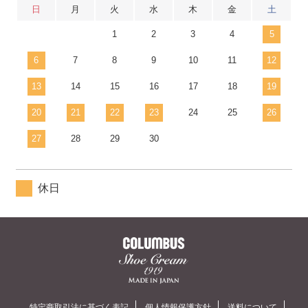
日
月
火
水
木
金
土
1
2
3
4
5
6
7
8
9
10
11
12
13
14
15
16
17
18
19
20
21
22
23
24
25
26
27
28
29
30
休日
特定商取引法に基づく表記
個人情報保護方針
送料について