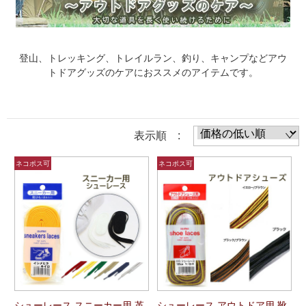
登山、トレッキング、トレイルラン、釣り、キャンプなどアウ
トドアグッズのケアにおススメのアイテムです。
表示順 :
シューレース スニーカー用 革
シューレース アウトドア用 靴