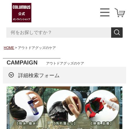
HOME
アウトドアグッズのケア
CAMPAIGN
アウトドアグッズのケア
詳細検索フォーム