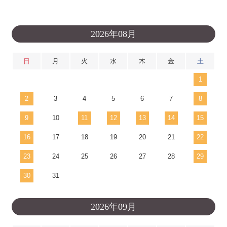
2026年08月
日
月
火
水
木
金
土
1
2
3
4
5
6
7
8
9
10
11
12
13
14
15
16
17
18
19
20
21
22
23
24
25
26
27
28
29
30
31
2026年09月