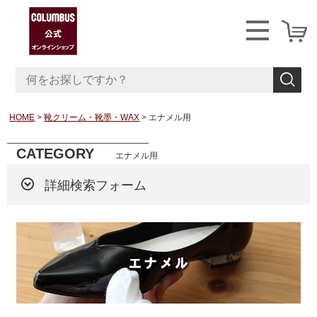
HOME
靴クリーム・靴墨・WAX
エナメル用
CATEGORY
エナメル用
詳細検索フォーム