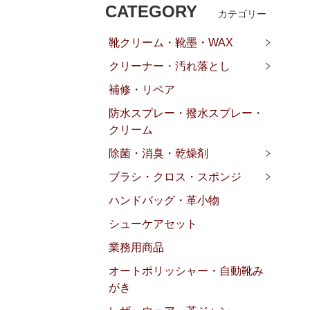
CATEGORY
カテゴリー
靴クリーム・靴墨・WAX
クリーナー・汚れ落とし
補修・リペア
防水スプレー・撥水スプレー・
クリーム
除菌・消臭・乾燥剤
ブラシ・クロス・スポンジ
ハンドバッグ・革小物
シューケアセット
業務用商品
オートポリッシャー・自動靴み
がき