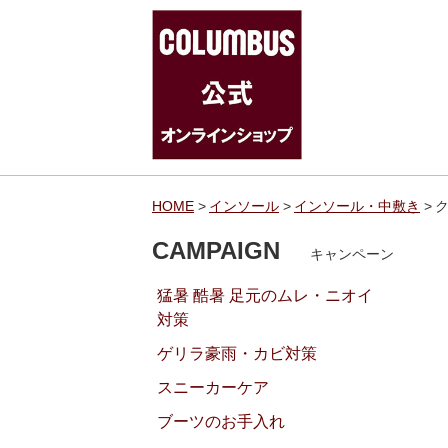
HOME
インソール
インソール・中敷き
ク
CAMPAIGN
キャンペーン
猛暑 酷暑 足元のムレ・ニオイ
対策
ゲリラ豪雨・カビ対策
スニーカーケア
ブーツのお手入れ