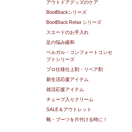
アウトドアグッズのケア
BootBlackシリーズ
BootBlack Relax シリーズ
スエードのお手入れ
足の悩み緩和
ベルガル・コンフォートコンセ
プトシリーズ
プロ仕様仕上剤・リペア剤
新生活応援アイテム
就活応援アイテム
チューブ入りクリーム
SALE＆アウトレット
靴・ブーツを片付ける時に！