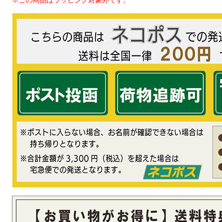
※この商品はラッピング対象外です。