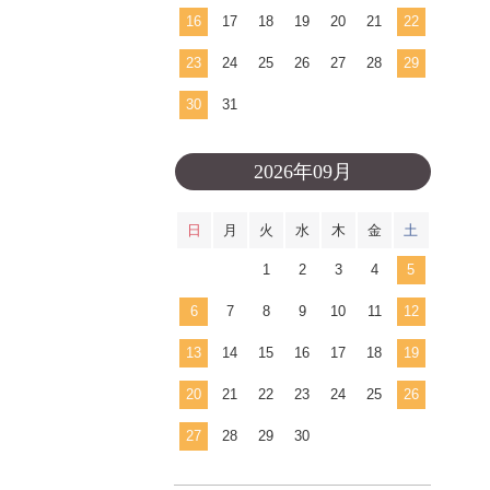
16
17
18
19
20
21
22
23
24
25
26
27
28
29
30
31
2026年09月
日
月
火
水
木
金
土
1
2
3
4
5
6
7
8
9
10
11
12
13
14
15
16
17
18
19
20
21
22
23
24
25
26
27
28
29
30