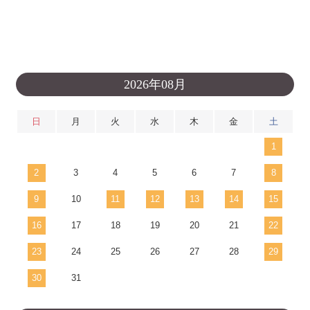
2026年08月
日
月
火
水
木
金
土
1
2
3
4
5
6
7
8
9
10
11
12
13
14
15
16
17
18
19
20
21
22
23
24
25
26
27
28
29
30
31