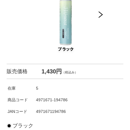
1,430円
販売価格
（税込み）
在庫
5
商品コード
4971671-194786
JANコード
4971671194786
ブラック