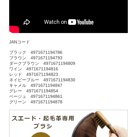
JANコード
ブラック 4971671194786
ブラウン 4971671194793
ダークブラウン 4971671194809
ワイン 4971671194816
レッド 4971671194823
ネイビーブルー 4971671194830
キャメル 4971671194847
グレー 4971671194854
ベージュ 4971671194861
グリーン 4971671194878