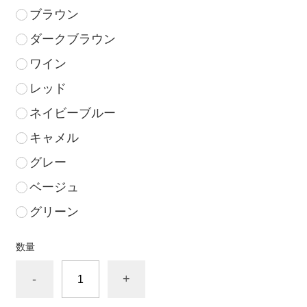
ブラウン
ダークブラウン
ワイン
レッド
ネイビーブルー
キャメル
グレー
ベージュ
グリーン
数量
-
+