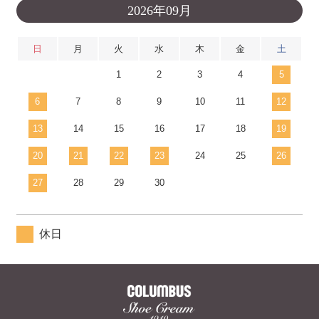
2026年09月
日
月
火
水
木
金
土
1
2
3
4
5
6
7
8
9
10
11
12
13
14
15
16
17
18
19
20
21
22
23
24
25
26
27
28
29
30
休日